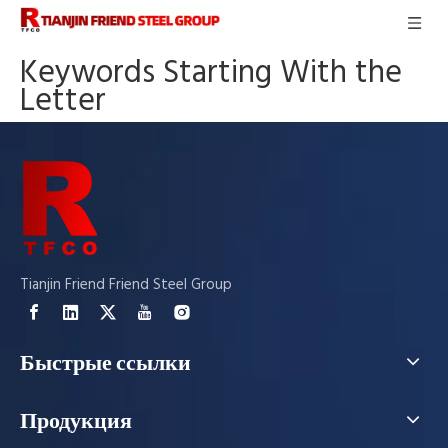
Keywords Starting With the
Letter
Tianjin Friend Friend Steel Group
Быстрые ссылки
Продукция