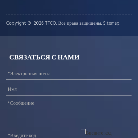
Copyright © ️
2026
TFCO. Все права защищены.
.
Sitemap
СВЯЗАТЬСЯ С НАМИ