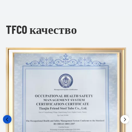
TFCO качество