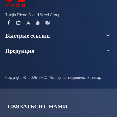
Tianjin Friend Friend Steel Group
Быстрые ссылки
Продукция
Copyright © ️
2026
TFCO. Все права защищены.
.
Sitemap
СВЯЗАТЬСЯ С НАМИ