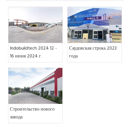
Indobuildtech 2024 12 -
Саудовская строка 2023
16 июня 2024 г.
года
Строительство нового
завода