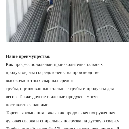
Наше преимущество:
Как профессиональный производитель стальных
продуктов, мы сосредоточены на производстве
высокочастотных сварных средств
трубы, оцинкованные стальные трубы и продукты для
лесов. Также другие стальные продукты могут
поставляться нашими
Торговая компания, такая как продольная погруженная
дуговая сварка и спиральная погрузка на дуговую сварку
Трубка, линейная труба APL, стальная катушка, стальный