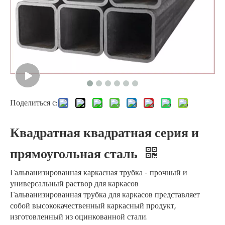
Поделиться с:
Квадратная квадратная серия и
прямоугольная сталь
Гальванизированная каркасная трубка - прочный и
универсальный раствор для каркасов
Гальванизированная трубка для каркасов представляет
собой высококачественный каркасный продукт,
изготовленный из оцинкованной стали.