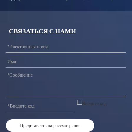
СВЯЗАТЬСЯ С НАМИ
Представлять на рассмотрение