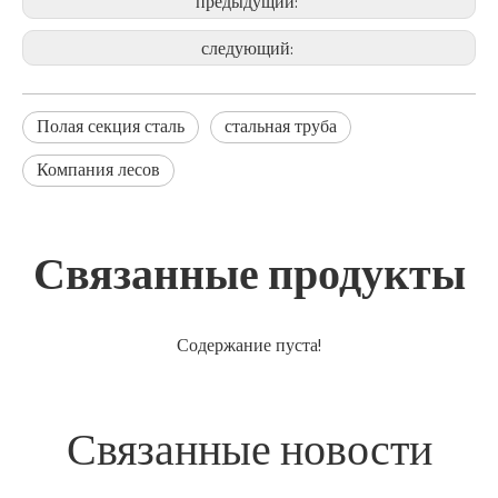
предыдущий:
следующий:
Полая секция сталь
стальная труба
Компания лесов
Связанные продукты
Содержание пуста!
Связанные новости