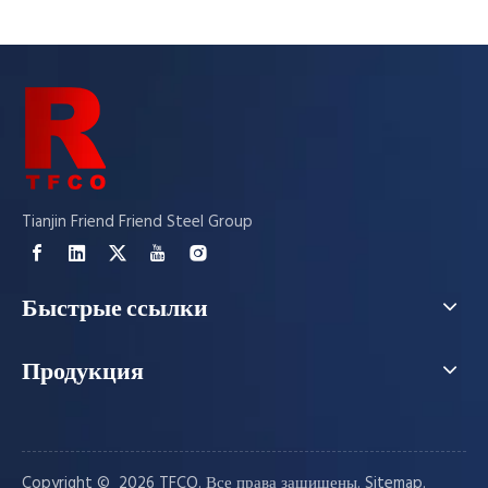
Tianjin Friend Friend Steel Group
Быстрые ссылки
Продукция
Copyright © ️
2026
TFCO. Все права защищены.
.
Sitemap