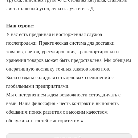
лист, стальный угол, луча u, луча и и т. Д.
Наш сервис:
У нас есть преданная и восторженная служба
послепродажи. Практическая система для доставки
товаров, счетов, урегулирования, транспортировки и
хранения товаров может быть предоставлена. Мы обещаем
оперативную доставку точных заказов клиентов.
Была создана солидная сеть деловых соединений с
глобальными предприятиями.
Мы с нетерпением ждем возможности сотрудничать с
вами. Наша философия - честь контракт и выполнять
обещания; поиск развития с высоким качеством;
обслуживать гостей с авторитетом »