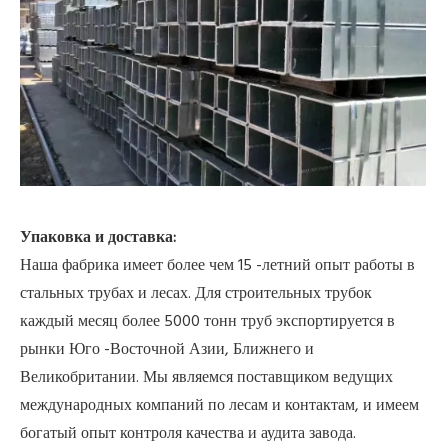
Упаковка и доставка:
Наша фабрика имеет более чем 15 -летний опыт работы в
стальных трубах и лесах. Для строительных трубок
каждый месяц более 5000 тонн труб экспортируется в
рынки Юго -Восточной Азии, Ближнего и
Великобритании. Мы являемся поставщиком ведущих
международных компаний по лесам и контактам, и имеем
богатый опыт контроля качества и аудита завода.