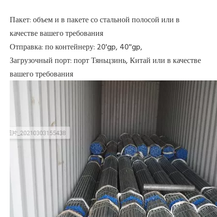
Пакет: объем и в пакете со стальной полосой или в
качестве вашего требования
Отправка: по контейнеру: 20'gp, 40''gp,
Загрузочный порт: порт Тяньцзинь, Китай или в качестве
вашего требования