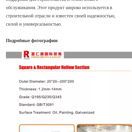
обслуживания. Этот продукт широко используется в
строительной отрасли и известен своей надежностью,
силой и универсальностью.
Подробные фотографии: