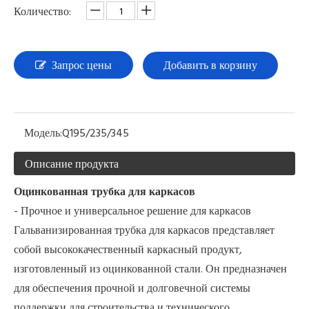
Количество:
Запрос цены
Добавить в корзину
Модель:
Q195/235/345
Описание продукта
Оцинкованная трубка для каркасов
- Прочное и универсальное решение для каркасов
Гальванизированная трубка для каркасов представляет
собой высококачественный каркасный продукт,
изготовленный из оцинкованной стали. Он предназначен
для обеспечения прочной и долговечной системы
поддержки для строительства и технического