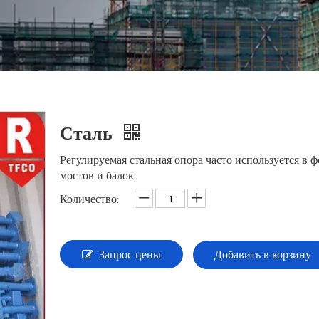
Сталь
Регулируемая стальная опора часто используется в 
мостов и балок.
Количество:
Запрос цены
Добавить в корзину