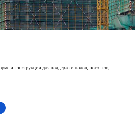
форме и конструкции для поддержки полов, потолков,